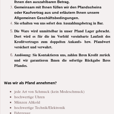
Ihnen den auszahlbaren Betrag.
Gemeinsam mit Ihnen füllen wir den Pfandscheins
oder Kaufvertrag aus und erläutern Ihnen unsere
Allgemeinen Geschäftsbedingungen.
Sie erhalten von uns sofort den Auszahlungsbetrag in Bar.
Die Ware wird unmittelbar in unser Pfand Lager gebracht.
Dort wird es für die im Vorfeld vereinbarte Laufzeit des
Kreditvertrages zum doppelten Ankaufs- bzw. Pfandwert
versichert und verwahrt.
Auslösung: Sie Kontaktieren uns, zahlen Ihren Kredit zurück
und wir garantieren Ihnen die sofortige Rückgabe Ihres
Pfandes.
Was wir als Pfand annehmen?
jede Art von Schmuck (kein Modeschmuck)
hochwertige Uhren
Münzen Altkold
hochwertige Technik/Elektronik
Fahrzeuge