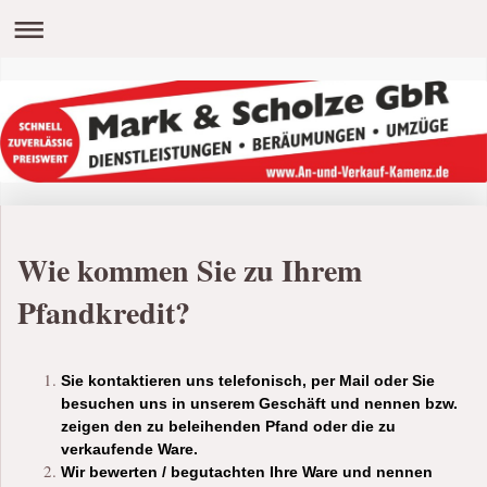
Wie kommen Sie zu Ihrem
Pfandkredit?
Sie kontaktieren uns telefonisch, per Mail oder Sie
besuchen uns in unserem Geschäft und nennen bzw.
zeigen den zu beleihenden Pfand oder die zu
verkaufende Ware.
Wir bewerten / begutachten Ihre Ware und nennen