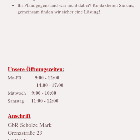
Ihr Pfandgegenstand war nicht dabei? Kontaktieren Sie uns,
gemeinsam finden wir sicher eine Lösung!
Unsere Öffnungszeiten
:
9:00 - 12:00
Mo-FR
14:00 - 17:00
9:00 - 10:00
Mittwoch
11:00 - 12:00
Samstag
Anschrift
GbR Scholze Mark
Grenzstraße 23