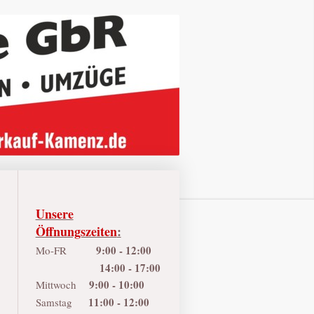
Unsere
Öffnungszeiten
:
9:00 - 12:00
Mo-FR
14:00 - 17:00
9:00 - 10:00
Mittwoch
11:00 - 12:00
Samstag