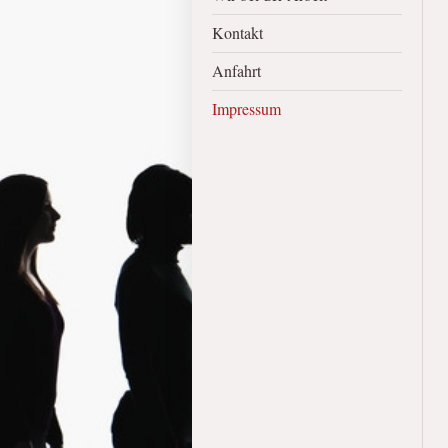
Kontakt
Anfahrt
Impressum