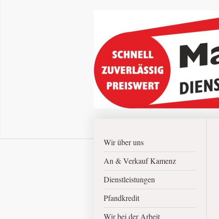
Wir über uns
An & Verkauf Kamenz
Dienstleistungen
Pfandkredit
Wir bei der Arbeit