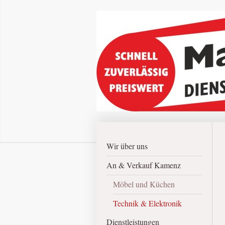
Wir über uns
An & Verkauf Kamenz
Möbel und Küchen
Technik & Elektronik
Dienstleistungen