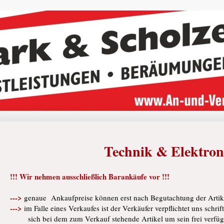
Technik & Elektron
!!! Wir nehmen ausschließlich Barankäufe vor !!!
--->
genaue Ankaufpreise können erst nach Begutachtung der Arti
--->
im Falle eines Verkaufes ist der Verkäufer verpflichtet uns schrif
sich bei dem zum Verkauf stehende Artikel um sein frei verfüg