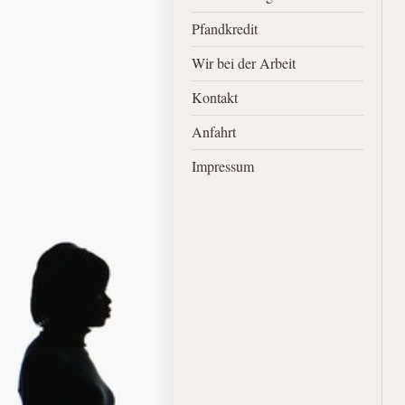
Pfandkredit
Wir bei der Arbeit
Kontakt
Anfahrt
Impressum